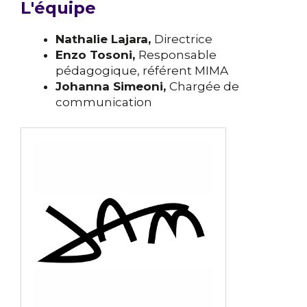
L'équipe
Nathalie Lajara,
Directrice
Enzo Tosoni,
Responsable
pédagogique, référent MIMA
Johanna Simeoni,
Chargée de
communication