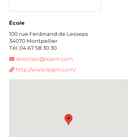
École
100 rue Ferdinand de Lesseps
34070 Montpellier
Tél. 04 67 58 30 30
direction@lejam.com
http://www.lejam.com/