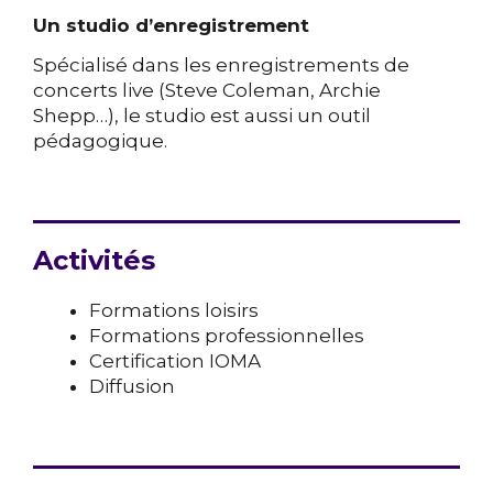
Un studio d’enregistrement
Spécialisé dans les enregistrements de
concerts live (Steve Coleman, Archie
Shepp…), le studio est aussi un outil
pédagogique.
Activités
Formations loisirs
Formations professionnelles
Certification IOMA
Diffusion