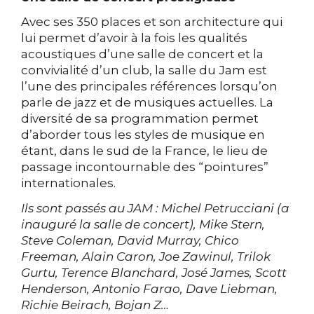
Avec ses 350 places et son architecture qui
lui permet d’avoir à la fois les qualités
acoustiques d’une salle de concert et la
convivialité d’un club, la salle du Jam est
l’une des principales références lorsqu’on
parle de jazz et de musiques actuelles. La
diversité de sa programmation permet
d’aborder tous les styles de musique en
étant, dans le sud de la France, le lieu de
passage incontournable des “pointures”
internationales.
Ils sont passés au JAM : Michel Petrucciani (a
inauguré la salle de concert), Mike Stern,
Steve Coleman, David Murray, Chico
Freeman, Alain Caron, Joe Zawinul, Trilok
Gurtu, Terence Blanchard, José James, Scott
Henderson, Antonio Farao, Dave Liebman,
Richie Beirach, Bojan Z…