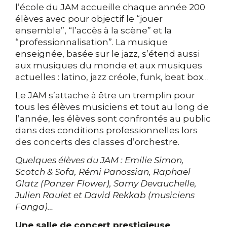
l’école du JAM accueille chaque année 200
élèves avec pour objectif le “jouer
ensemble”, “l’accès à la scène” et la
“professionnalisation”. La musique
enseignée, basée sur le jazz, s’étend aussi
aux musiques du monde et aux musiques
actuelles : latino, jazz créole, funk, beat box…
Le JAM s’attache à être un tremplin pour
tous les élèves musiciens et tout au long de
l’année, les élèves sont confrontés au public
dans des conditions professionnelles lors
des concerts des classes d’orchestre.
Quelques élèves du JAM : Emilie Simon,
Scotch & Sofa, Rémi Panossian, Raphaël
Glatz (Panzer Flower), Samy Devauchelle,
Julien Raulet et David Rekkab (musiciens
Fanga)…
Une salle de concert prestigieuse