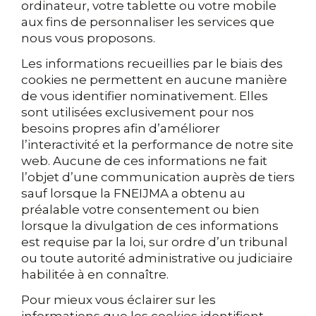
ordinateur, votre tablette ou votre mobile
aux fins de personnaliser les services que
nous vous proposons.
Les informations recueillies par le biais des
cookies ne permettent en aucune manière
de vous identifier nominativement. Elles
sont utilisées exclusivement pour nos
besoins propres afin d’améliorer
l’interactivité et la performance de notre site
web. Aucune de ces informations ne fait
l’objet d’une communication auprès de tiers
sauf lorsque la FNEIJMA a obtenu au
préalable votre consentement ou bien
lorsque la divulgation de ces informations
est requise par la loi, sur ordre d’un tribunal
ou toute autorité administrative ou judiciaire
habilitée à en connaître.
Pour mieux vous éclairer sur les
informations que les cookies identifient,