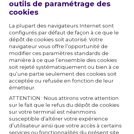
outils de paramétrage des
cookies
La plupart des navigateurs Internet sont
configurés par défaut de façon à ce que le
dépôt de cookies soit autorisé. Votre
navigateur vous offre l’opportunité de
modifier ces paramètres standards de
manière à ce que l’ensemble des cookies
soit rejeté systématiquement ou bien à ce
qu’une partie seulement des cookies soit
acceptée ou refusée en fonction de leur
émetteur.
ATTENTION : Nous attirons votre attention
sur le fait que le refus du dépôt de cookies
sur votre terminal est néanmoins
susceptible d’altérer votre expérience
d’utilisateur ainsi que votre accès à certains
services ou fonctionnalités du présent site