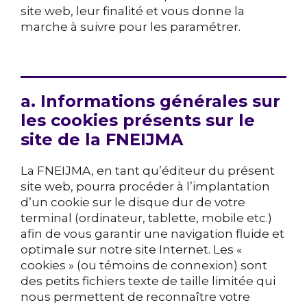
site web, leur finalité et vous donne la
marche à suivre pour les paramétrer.
a. Informations générales sur
les cookies présents sur le
site de la FNEIJMA
La FNEIJMA, en tant qu’éditeur du présent
site web, pourra procéder à l’implantation
d’un cookie sur le disque dur de votre
terminal (ordinateur, tablette, mobile etc.)
afin de vous garantir une navigation fluide et
optimale sur notre site Internet. Les «
cookies » (ou témoins de connexion) sont
des petits fichiers texte de taille limitée qui
nous permettent de reconnaître votre