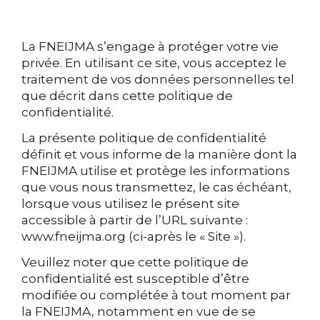
La FNEIJMA s’engage à protéger votre vie
privée. En utilisant ce site, vous acceptez le
traitement de vos données personnelles tel
que décrit dans cette politique de
confidentialité.
La présente politique de confidentialité
définit et vous informe de la manière dont la
FNEIJMA utilise et protège les informations
que vous nous transmettez, le cas échéant,
lorsque vous utilisez le présent site
accessible à partir de l’URL suivante :
www.fneijma.org (ci-après le « Site »).
Veuillez noter que cette politique de
confidentialité est susceptible d’être
modifiée ou complétée à tout moment par
la FNEIJMA, notamment en vue de se