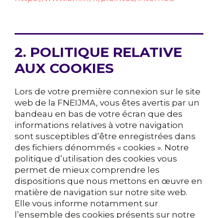
2. POLITIQUE RELATIVE
AUX COOKIES
Lors de votre première connexion sur le site
web de la FNEIJMA, vous êtes avertis par un
bandeau en bas de votre écran que des
informations relatives à votre navigation
sont susceptibles d’être enregistrées dans
des fichiers dénommés « cookies ». Notre
politique d’utilisation des cookies vous
permet de mieux comprendre les
dispositions que nous mettons en œuvre en
matière de navigation sur notre site web.
Elle vous informe notamment sur
l’ensemble des cookies présents sur notre