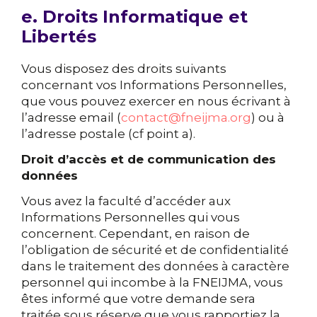
e. Droits Informatique et
Libertés
Vous disposez des droits suivants
concernant vos Informations Personnelles,
que vous pouvez exercer en nous écrivant à
l’adresse email (
contact@fneijma.org
) ou à
l’adresse postale (cf point a).
Droit d’accès et de communication des
données
Vous avez la faculté d’accéder aux
Informations Personnelles qui vous
concernent. Cependant, en raison de
l’obligation de sécurité et de confidentialité
dans le traitement des données à caractère
personnel qui incombe à la FNEIJMA, vous
êtes informé que votre demande sera
traitée sous réserve que vous rapportiez la