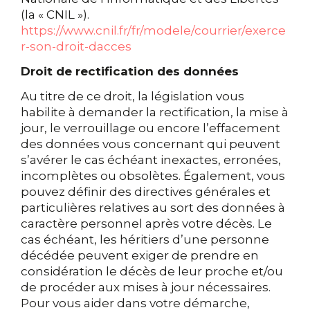
(la « CNIL »).
https://www.cnil.fr/fr/modele/courrier/exerce
r-son-droit-dacces
Droit de rectification des données
Au titre de ce droit, la législation vous
habilite à demander la rectification, la mise à
jour, le verrouillage ou encore l’effacement
des données vous concernant qui peuvent
s’avérer le cas échéant inexactes, erronées,
incomplètes ou obsolètes. Également, vous
pouvez définir des directives générales et
particulières relatives au sort des données à
caractère personnel après votre décès. Le
cas échéant, les héritiers d’une personne
décédée peuvent exiger de prendre en
considération le décès de leur proche et/ou
de procéder aux mises à jour nécessaires.
Pour vous aider dans votre démarche,