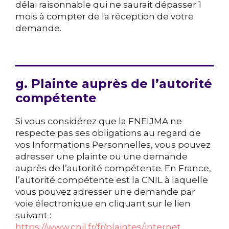
délai raisonnable qui ne saurait dépasser 1
mois à compter de la réception de votre
demande.
g. Plainte auprès de l’autorité
compétente
Si vous considérez que la FNEIJMA ne
respecte pas ses obligations au regard de
vos Informations Personnelles, vous pouvez
adresser une plainte ou une demande
auprès de l’autorité compétente. En France,
l’autorité compétente est la CNIL à laquelle
vous pouvez adresser une demande par
voie électronique en cliquant sur le lien
suivant :
https://www.cnil.fr/fr/plaintes/internet
.