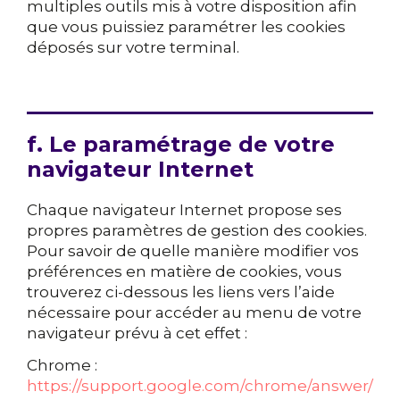
multiples outils mis à votre disposition afin
que vous puissiez paramétrer les cookies
déposés sur votre terminal.
f. Le paramétrage de votre
navigateur Internet
Chaque navigateur Internet propose ses
propres paramètres de gestion des cookies.
Pour savoir de quelle manière modifier vos
préférences en matière de cookies, vous
trouverez ci-dessous les liens vers l’aide
nécessaire pour accéder au menu de votre
navigateur prévu à cet effet :
Chrome :
https://support.google.com/chrome/answer/