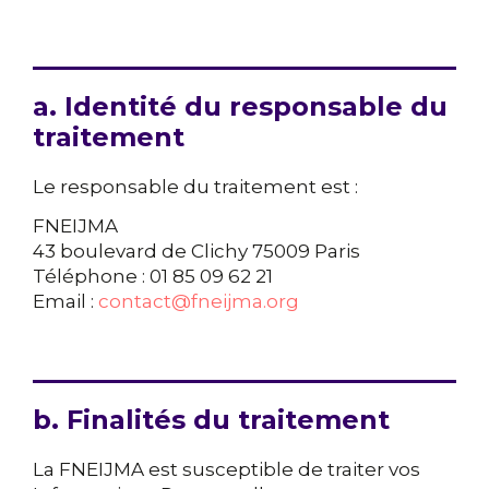
a. Identité du responsable du
traitement
Le responsable du traitement est :
FNEIJMA
43 boulevard de Clichy 75009 Paris
Téléphone : 01 85 09 62 21
Email :
contact@fneijma.org
b. Finalités du traitement
La FNEIJMA est susceptible de traiter vos