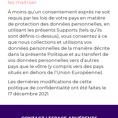
les-maitriser
À moins qu’un consentement exprès ne soit
requis par les lois de votre pays en matière
de protection des données personnelles, en
utilisant les présents Supports (tels qu’ils
sont définis ci-dessus), vous consentez à ce
que nous collections et utilisions vos
données personnelles de la manière décrite
dans la présente Politique et au transfert de
vos données personnelles vers d’autres
pays que le vôtre (y compris vers des pays
situés en dehors de l’Union Européenne).
Les dernières modifications de cette
politique de confidentialité ont été faites le
17 décembre 2021.