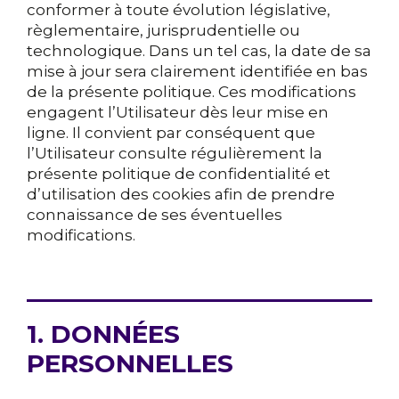
conformer à toute évolution législative,
règlementaire, jurisprudentielle ou
technologique. Dans un tel cas, la date de sa
mise à jour sera clairement identifiée en bas
de la présente politique. Ces modifications
engagent l’Utilisateur dès leur mise en
ligne. Il convient par conséquent que
l’Utilisateur consulte régulièrement la
présente politique de confidentialité et
d’utilisation des cookies afin de prendre
connaissance de ses éventuelles
modifications.
1. DONNÉES
PERSONNELLES