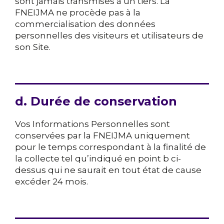
sont jamais transmises à un tiers. La
FNEIJMA ne procède pas à la
commercialisation des données
personnelles des visiteurs et utilisateurs de
son Site.
d. Durée de conservation
Vos Informations Personnelles sont
conservées par la FNEIJMA uniquement
pour le temps correspondant à la finalité de
la collecte tel qu’indiqué en point b ci-
dessus qui ne saurait en tout état de cause
excéder 24 mois.