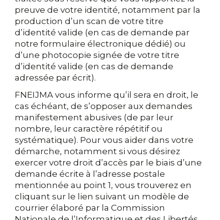
preuve de votre identité, notamment par la
production d’un scan de votre titre
d’identité valide (en cas de demande par
notre formulaire électronique dédié) ou
d’une photocopie signée de votre titre
d’identité valide (en cas de demande
adressée par écrit).
FNEIJMA vous informe qu’il sera en droit, le
cas échéant, de s’opposer aux demandes
manifestement abusives (de par leur
nombre, leur caractère répétitif ou
systématique). Pour vous aider dans votre
démarche, notamment si vous désirez
exercer votre droit d’accès par le biais d’une
demande écrite à l’adresse postale
mentionnée au point 1, vous trouverez en
cliquant sur le lien suivant un modèle de
courrier élaboré par la Commission
Nationale de l’Informatique et des Libertés