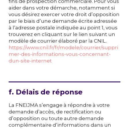
fins de prospection commerciale. Pour vous
aider dans votre démarche, notamment si
vous désirez exercer votre droit d’opposition
par le biais d’une demande écrite adressée
à l’adresse postale indiquée au point 1, vous
trouverez en cliquant sur le lien suivant un
modèle de courrier élaboré par la CNIL.
https://www.cnil.fr/fr/modele/courrier/suppri
mer-des-informations-vous-concernant-
dun-site-internet
f. Délais de réponse
La FNEIJMA s’engage à répondre à votre
demande d’accès, de rectification ou
d’opposition ou toute autre demande
complémentaire d’informations dans un