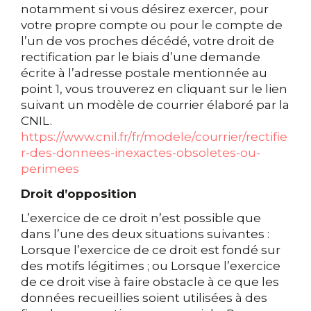
notamment si vous désirez exercer, pour
votre propre compte ou pour le compte de
l’un de vos proches décédé, votre droit de
rectification par le biais d’une demande
écrite à l’adresse postale mentionnée au
point 1, vous trouverez en cliquant sur le lien
suivant un modèle de courrier élaboré par la
CNIL.
https://www.cnil.fr/fr/modele/courrier/rectifie
r-des-donnees-inexactes-obsoletes-ou-
perimees
Droit d’opposition
L’exercice de ce droit n’est possible que
dans l’une des deux situations suivantes :
Lorsque l’exercice de ce droit est fondé sur
des motifs légitimes ; ou Lorsque l’exercice
de ce droit vise à faire obstacle à ce que les
données recueillies soient utilisées à des