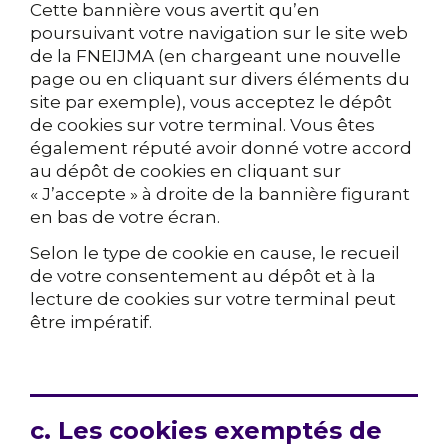
Cette bannière vous avertit qu’en
poursuivant votre navigation sur le site web
de la FNEIJMA (en chargeant une nouvelle
page ou en cliquant sur divers éléments du
site par exemple), vous acceptez le dépôt
de cookies sur votre terminal. Vous êtes
également réputé avoir donné votre accord
au dépôt de cookies en cliquant sur
« J’accepte » à droite de la bannière figurant
en bas de votre écran.
Selon le type de cookie en cause, le recueil
de votre consentement au dépôt et à la
lecture de cookies sur votre terminal peut
être impératif.
c. Les cookies exemptés de