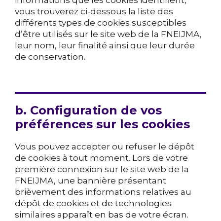
vous trouverez ci-dessous la liste des
différents types de cookies susceptibles
d’être utilisés sur le site web de la FNEIJMA,
leur nom, leur finalité ainsi que leur durée
de conservation.
b. Configuration de vos
préférences sur les cookies
Vous pouvez accepter ou refuser le dépôt
de cookies à tout moment. Lors de votre
première connexion sur le site web de la
FNEIJMA, une bannière présentant
brièvement des informations relatives au
dépôt de cookies et de technologies
similaires apparaît en bas de votre écran.