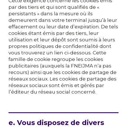
Cette exigence concerne les cookies émis
par des tiers et qui sont qualifiés de «
persistants » dans la mesure où ils
demeurent dans votre terminal jusqu’à leur
effacement ou leur date d’expiration. De tels
cookies étant émis par des tiers, leur
utilisation et leur dépôt sont soumis à leurs
propres politiques de confidentialité dont
vous trouverez un lien ci-dessous. Cette
famille de cookie regroupe les cookies
publicitaires (auxquels la FNEIJMA n’a pas
recours) ainsi que les cookies de partage de
réseaux sociaux. Les cookies de partage des
réseaux sociaux sont émis et gérés par
l’éditeur du réseau social concerné.
e. Vous disposez de divers