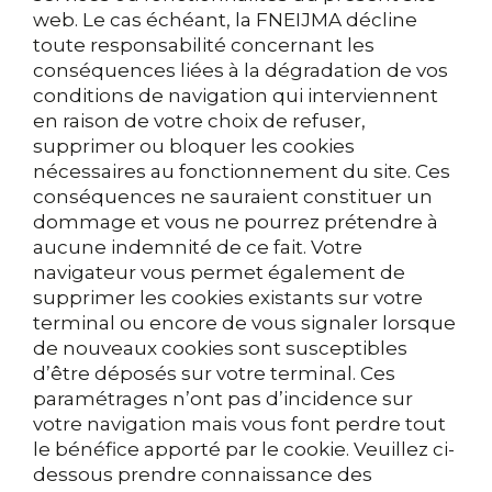
web. Le cas échéant, la FNEIJMA décline
toute responsabilité concernant les
conséquences liées à la dégradation de vos
conditions de navigation qui interviennent
en raison de votre choix de refuser,
supprimer ou bloquer les cookies
nécessaires au fonctionnement du site. Ces
conséquences ne sauraient constituer un
dommage et vous ne pourrez prétendre à
aucune indemnité de ce fait. Votre
navigateur vous permet également de
supprimer les cookies existants sur votre
terminal ou encore de vous signaler lorsque
de nouveaux cookies sont susceptibles
d’être déposés sur votre terminal. Ces
paramétrages n’ont pas d’incidence sur
votre navigation mais vous font perdre tout
le bénéfice apporté par le cookie. Veuillez ci-
dessous prendre connaissance des