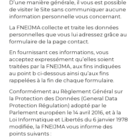
D’une manière générale, il vous est possible
de visiter le Site sans communiquer aucune
information personnelle vous concernant.
La FNEIJMA collecte et traite les données
personnelles que vous lui adressez grâce au
formulaire de la page contact.
En fournissant ces informations, vous
acceptez expressément qu’elles soient
traitées par la FNEIJMA, aux fins indiquées
au point b ci-dessous ainsi qu’aux fins
rappelées à la fin de chaque formulaire.
Conformément au Règlement Général sur
la Protection des Données (General Data
Protection Régulation) adopté par le
Parlement européen le 14 avril 2016, et à la
Loi Informatique et Libertés du 6 janvier 1978
modifiée, la FNEIJMA vous informe des
points suivants :