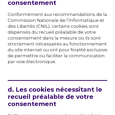
consentement
Conformément aux recommandations de la
Commission Nationale de l’Informatique et
des Libertés (CNIL), certains cookies sont
dispensés du recueil préalable de votre
consentement dans la mesure où ils sont
strictement nécessaires au fonctionnement
du site internet ou ont pour finalité exclusive
de permettre ou faciliter la communication
par voie électronique.
d. Les cookies nécessitant le
recueil préalable de votre
consentement