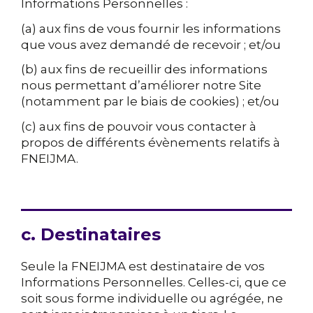
Informations Personnelles :
(a) aux fins de vous fournir les informations
que vous avez demandé de recevoir ; et/ou
(b) aux fins de recueillir des informations
nous permettant d’améliorer notre Site
(notamment par le biais de cookies) ; et/ou
(c) aux fins de pouvoir vous contacter à
propos de différents évènements relatifs à
FNEIJMA.
c. Destinataires
Seule la FNEIJMA est destinataire de vos
Informations Personnelles. Celles-ci, que ce
soit sous forme individuelle ou agrégée, ne