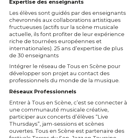
Expertise des enseignants
Les élèves sont guidés par des enseignants
chevronnés aux collaborations artistiques
fructueuses (actifs sur la scène musicale
actuelle, ils font profiter de leur expérience
riche de tournées européennes et
internationales). 25 ans d’expertise de plus
de 30 enseignants
Intégrer le réseau de Tous en Scène pour
développer son projet au contact des
professionnels du monde de la musique.
Réseaux Professionnels
Entrer à Tous en Scène, c’est se connecter à
une communauté musicale créative,
participer aux concerts d’élèves “Live
Thursdays”, jam-sessions et scènes
ouvertes. Tous en Scène est partenaire des
festivals Terres du Son, Jazz en Touraine,