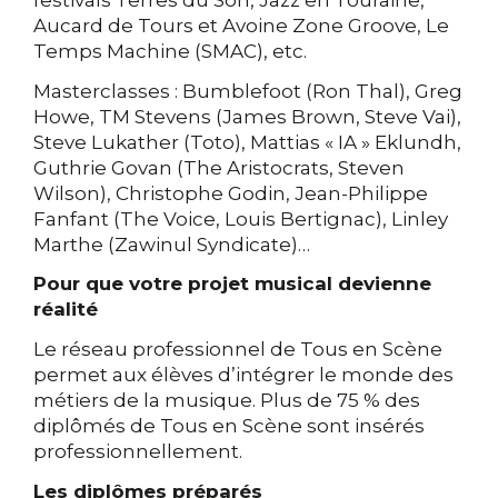
Aucard de Tours et Avoine Zone Groove, Le
Temps Machine (SMAC), etc.
Masterclasses : Bumblefoot (Ron Thal), Greg
Howe, TM Stevens (James Brown, Steve Vai),
Steve Lukather (Toto), Mattias « IA » Eklundh,
Guthrie Govan (The Aristocrats, Steven
Wilson), Christophe Godin, Jean-Philippe
Fanfant (The Voice, Louis Bertignac), Linley
Marthe (Zawinul Syndicate)…
Pour que votre projet musical devienne
réalité
Le réseau professionnel de Tous en Scène
permet aux élèves d’intégrer le monde des
métiers de la musique. Plus de 75 % des
diplômés de Tous en Scène sont insérés
professionnellement.
Les diplômes préparés