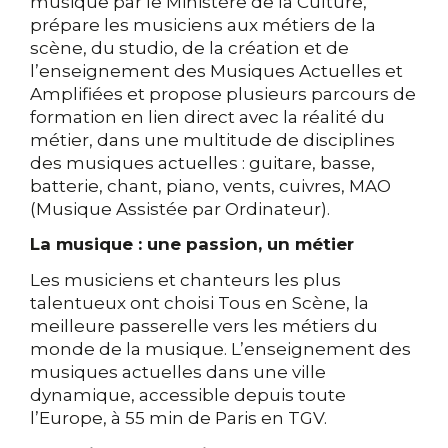
musique par le Ministère de la Culture,
prépare les musiciens aux métiers de la
scène, du studio, de la création et de
l’enseignement des Musiques Actuelles et
Amplifiées et propose plusieurs parcours de
formation en lien direct avec la réalité du
métier, dans une multitude de disciplines
des musiques actuelles : guitare, basse,
batterie, chant, piano, vents, cuivres, MAO
(Musique Assistée par Ordinateur).
La musique : une passion, un métier
Les musiciens et chanteurs les plus
talentueux ont choisi Tous en Scène, la
meilleure passerelle vers les métiers du
monde de la musique. L’enseignement des
musiques actuelles dans une ville
dynamique, accessible depuis toute
l’Europe, à 55 min de Paris en TGV.