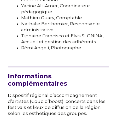
Yacine Aït-Amer, Coordinateur
pédagogique
Mathieu Guary, Comptable
Nathalie Berthomier, Responsable
administrative
Tiphaine Francisco et Elvis SLONINA,
Accueil et gestion des adhérents
Rémi Angeli, Photographe
Informations
complémentaires
Dispositif régional d’accompagnement
d’artistes (Coup d’boost), concerts dans les
festivals et lieux de diffusion de la Région
selon les esthétiques des groupes.