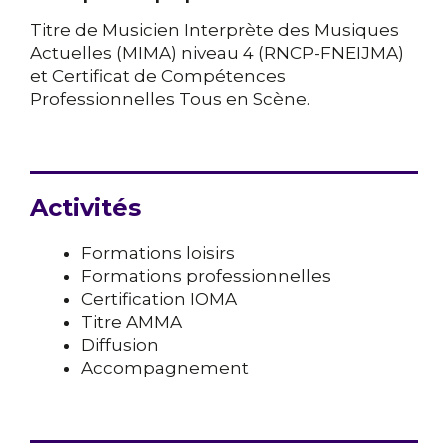
Titre de Musicien Interprète des Musiques
Actuelles (MIMA) niveau 4 (RNCP-FNEIJMA)
et Certificat de Compétences
Professionnelles Tous en Scène.
Activités
Formations loisirs
Formations professionnelles
Certification IOMA
Titre AMMA
Diffusion
Accompagnement