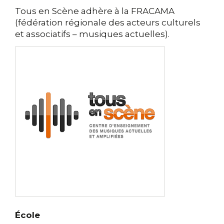
Tous en Scène adhère à la FRACAMA
(fédération régionale des acteurs culturels
et associatifs – musiques actuelles).
École