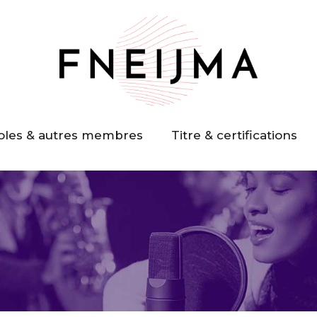
oles & autres membres
Titre & certifications