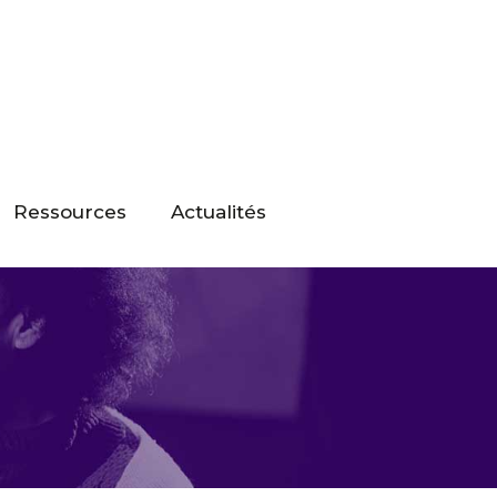
Ressources
Actualités