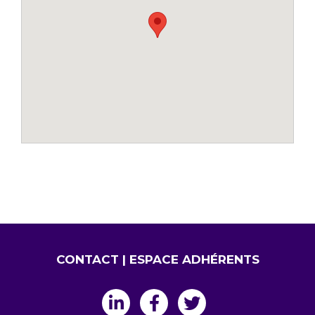
CONTACT
|
ESPACE ADHÉRENTS