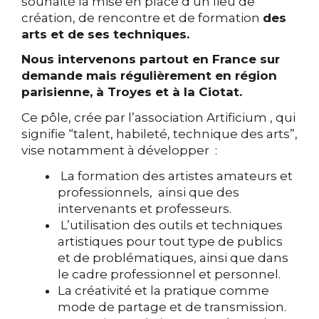
souhaité la mise en place d’un lieu de
création, de rencontre et de formation
des
arts et de ses techniques.
Nous intervenons partout en France sur
demande mais régulièrement en région
parisienne, à Troyes et à la Ciotat.
Ce pôle, crée par l’association Artificium , qui
signifie “talent, habileté, technique des arts”,
vise notamment à développer :
La formation des artistes amateurs et
professionnels, ainsi que des
intervenants et professeurs.
L’utilisation des outils et techniques
artistiques pour tout type de publics
et de problématiques, ainsi que dans
le cadre professionnel et personnel.
La créativité et la pratique comme
mode de partage et de transmission.