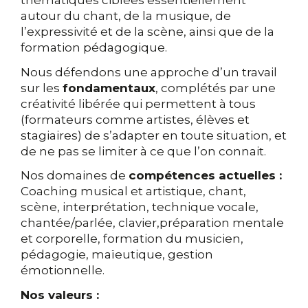
autour du chant, de la musique, de
l’expressivité et de la scène, ainsi que de la
formation pédagogique.
Nous défendons une approche d’un travail
sur les
fondamentaux
, complétés par une
créativité libérée qui permettent à tous
(formateurs comme artistes, élèves et
stagiaires) de s’adapter en toute situation, et
de ne pas se limiter à ce que l’on connait.
Nos domaines de
compétences actuelles :
Coaching musical et artistique, chant,
scène, interprétation, technique vocale,
chantée/parlée, clavier,préparation mentale
et corporelle, formation du musicien,
pédagogie, maïeutique, gestion
émotionnelle.
Nos valeurs :