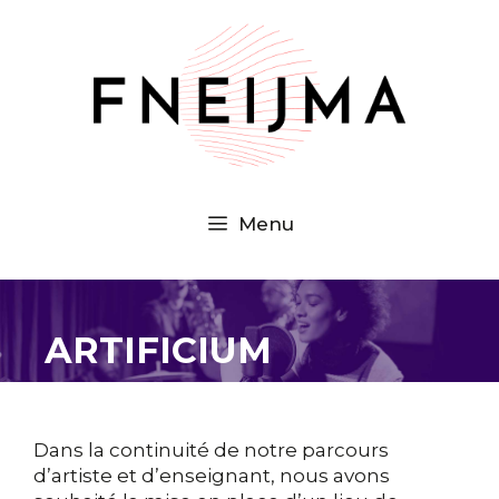
Aller
au
contenu
Menu
ARTIFICIUM
Dans la continuité de notre parcours
d’artiste et d’enseignant, nous avons