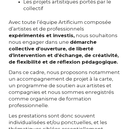
Les projets artistiques portés par le
collectif
Avec toute l’équipe Artificium composée
d’artistes et de professionnels
expérimentés et investis,
nous souhaitons
nous engager dans une
démarche
collective d’ouverture, de liberté
d’intervention et d’échange, de créativité,
de flexibilité et de réflexion pédagogique.
Dans ce cadre, nous proposons notamment
un accompagnement de projet à la carte,
un programme de soutien aux artistes et
compagnies et nous sommes enregistrés
comme organisme de formation
professionnelle.
Les prestations sont donc souvent
individualisées et/ou ponctuelles, et les
thématiques ciblées essentiellement