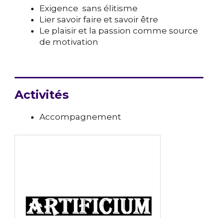
Exigence sans élitisme
Lier savoir faire et savoir être
Le plaisir et la passion comme source
de motivation
Activités
Accompagnement